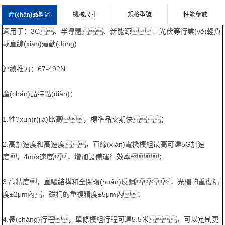
產(chǎn)品概述
機械尺寸
規格型號
性能參數
適用于：3C、半導體、新能源、光伏等行業(yè)輕負
載直線(xiàn)運動(dòng)
連續推力：67-492N
產(chǎn)品特點(diǎn)：
1.性?xún)r(jià)比高，標準品交期快；
2.高加速度和高速度，直線(xiàn)電機模組最高可達5G加速
度，4m/s速度，增加設備運行效率；
3.高精度，直驅結構和全閉環(huán)反饋，光柵的重復精
度±2μm內，磁柵的重復精度±5μm內；
4.長(cháng)行程，單條模組行程可達5.5米，可以定制更