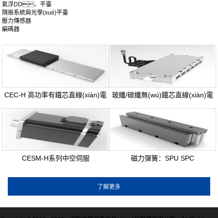
氣浮DD、平臺
隔振系統與光學(xué)平臺
壓力傳感器
編碼器
碳纖、玻纖電機
CEC-H 高功率有鐵芯直線(xiàn)電
玻纖/碳纖無(wú)鐵芯直線(xiàn)電
機
機
CESM-H系列中空伺服
磁力彈簧：SPU SPC