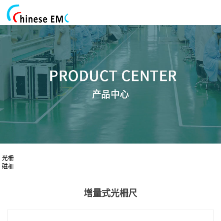
光柵
磁柵
增量式光柵尺
增量式光柵尺