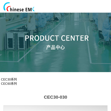
CEC30系列
CEC60系列
CEC30-030
CEC30-030