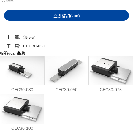
力；
上一篇:
無(wú)
下一篇:
CEC30-050
相關(guān)推薦
CEC30-030
CEC30-050
CEC30-075
CEC30-100